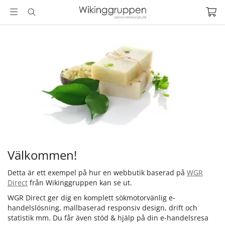
Välkommen!
Detta är ett exempel på hur en webbutik baserad på
WGR
Direct
från Wikinggruppen kan se ut.
WGR Direct ger dig en komplett sökmotorvänlig e-
handelslösning, mallbaserad responsiv design, drift och
statistik mm. Du får även stöd & hjälp på din e-handelsresa