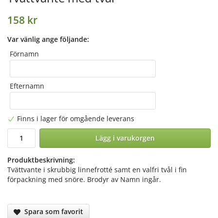
158 kr
Var vänlig ange följande:
Förnamn
Efternamn
Finns i lager för omgående leverans
Lägg i varukorgen
Produktbeskrivning:
Tvättvante i skrubbig linnefrotté samt en valfri tvål i fin
förpackning med snöre. Brodyr av Namn ingår.
Spara som favorit